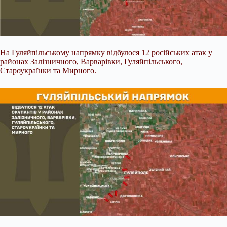
На Гуляйпільському напрямку відбулося 12 російських атак у
районах Залізничного, Варварівки, Гуляйпільського,
Староукраїнки та Мирного.