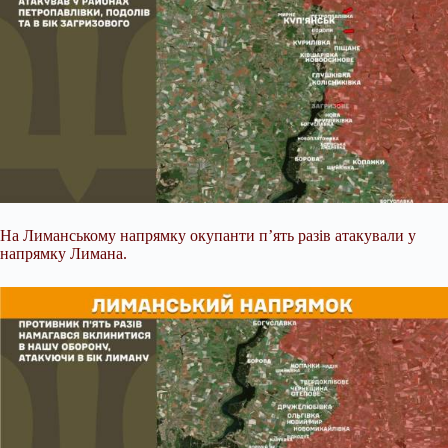
На Лиманському напрямку окупанти п’ять разів атакували у
напрямку Лимана.