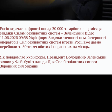
Росія втрачає на фронті понад 30 000 загарбників щомісяця
завдяки Силам безпілотних систем – Зеленський Відео
11.06.2026 09:58 Укрінформ Завдяки точності та майстерності
операторів Сил безпілотних систем втрати Росії вже давно
перейшли за 30 тисяч вбитих і поранених на місяць.
Як повідомляє Укрінформ, Президент Володимир Зеленський
заявив у Фейсбуці з нагоди Дня Сил безпілотних систем
Збройних сил України.