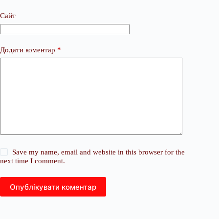
Сайт
Додати коментар
*
Save my name, email and website in this browser for the
next time I comment.
Опублікувати коментар