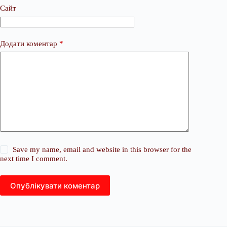
Сайт
Додати коментар
*
Save my name, email and website in this browser for the
next time I comment.
Опублікувати коментар