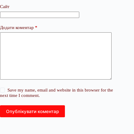
Сайт
Додати коментар
*
Save my name, email and website in this browser for the
next time I comment.
Опублікувати коментар