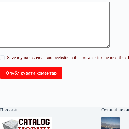
Save my name, email and website in this browser for the next time
Опублікувати коментар
Про сайт
Останні нови