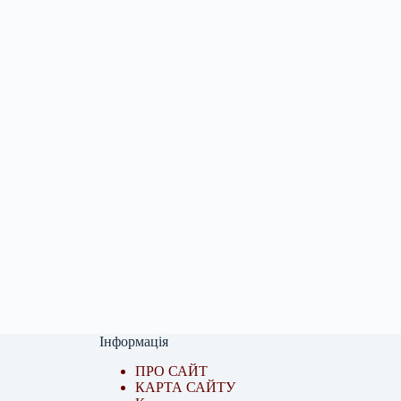
Інформація
ПРО САЙТ
КАРТА САЙТУ