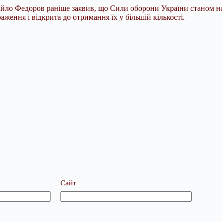
йло Федоров раніше заявив, що Сили оборони України станом на 
аження і відкрита до отримання їх у більшій кількості.
Сайт