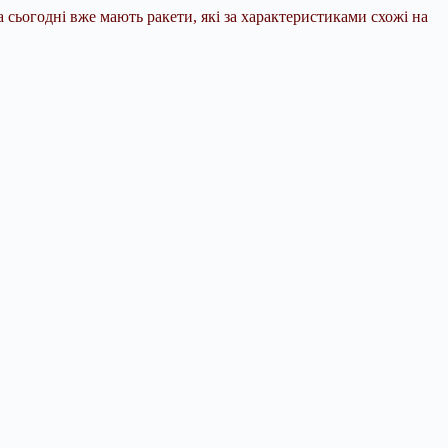
сьогодні вже мають ракети, які за характеристиками схожі на