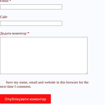
Email
*
Сайт
Додати коментар
*
Save my name, email and website in this browser for the
next time I comment.
Опублікувати коментар