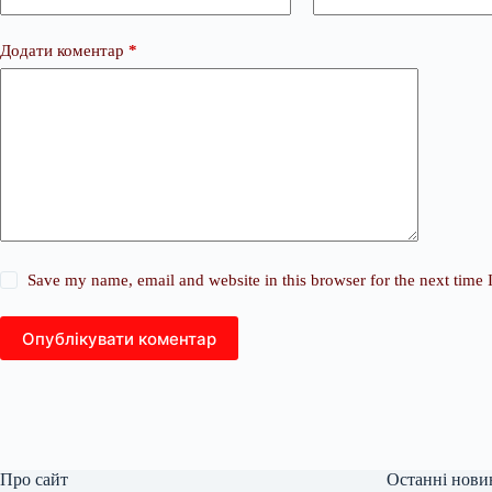
Додати коментар
*
Save my name, email and website in this browser for the next time
Опублікувати коментар
Про сайт
Останні нови