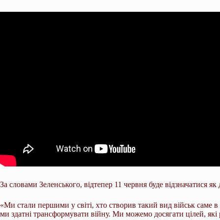
За словами Зеленського, відтепер 11 червня буде відзначатися як
«Ми стали першими у світі, хто створив такий вид військ саме в
ми здатні трансформувати війну. Ми можемо досягати цілей, які 