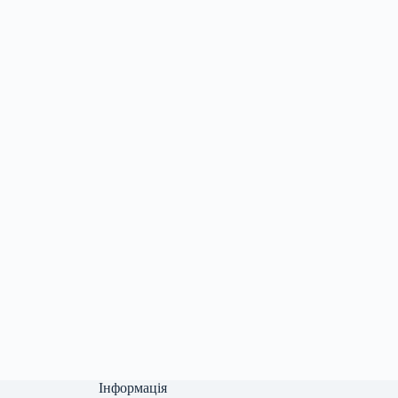
Інформація