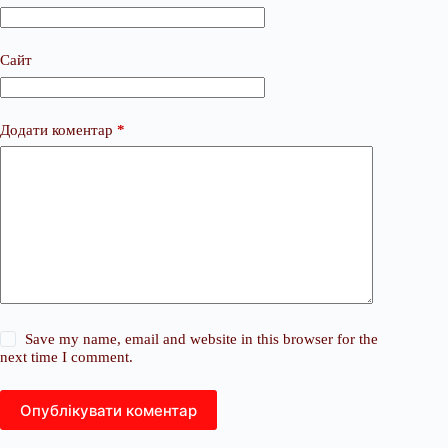
Сайт
Додати коментар
*
Save my name, email and website in this browser for the
next time I comment.
Опублікувати коментар