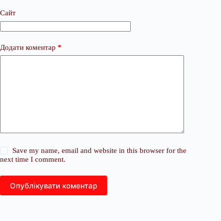
Сайт
Додати коментар
*
Save my name, email and website in this browser for the
next time I comment.
Опублікувати коментар