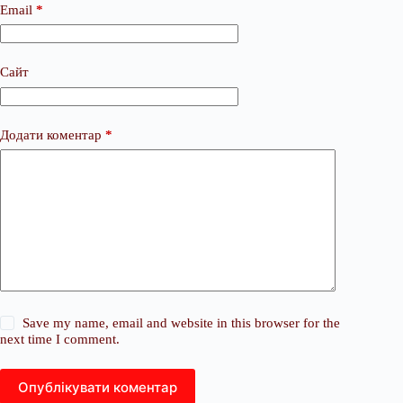
Email
*
Сайт
Додати коментар
*
Save my name, email and website in this browser for the
next time I comment.
Опублікувати коментар