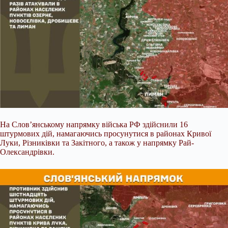
На Слов’янському напрямку війська РФ здійснили 16
штурмових дій, намагаючись просунутися в районах Кривої
Луки, Різниківки та Закітного, а також у напрямку Рай-
Олександрівки.