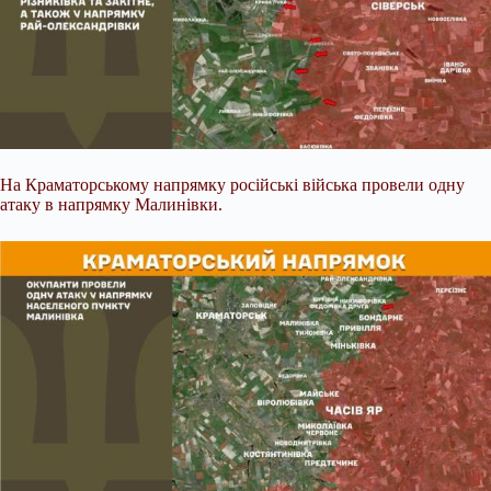
На Краматорському напрямку російські війська провели одну
атаку в напрямку Малинівки.