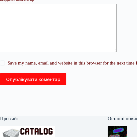
Save my name, email and website in this browser for the next time
Опублікувати коментар
Про сайт
Останні нови