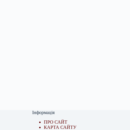
Інформація
ПРО САЙТ
КАРТА САЙТУ