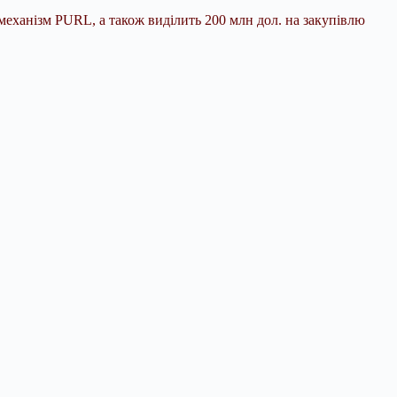
механізм PURL, а також виділить 200 млн дол. на закупівлю