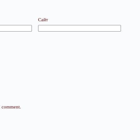
Сайт
 I comment.