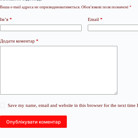
Ваша e-mail адреса не оприлюднюватиметься.
Обов’язкові поля позначені
*
Ім’я
*
Email
*
Додати коментар
*
Save my name, email and website in this browser for the next time
Опублікувати коментар