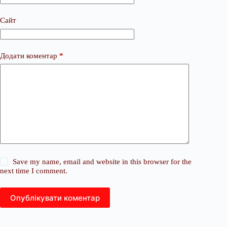
Сайт
Додати коментар
*
Save my name, email and website in this browser for the
next time I comment.
Опублікувати коментар