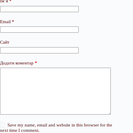
Ім’я
*
Email
*
Сайт
Додати коментар
*
Save my name, email and website in this browser for the
next time I comment.