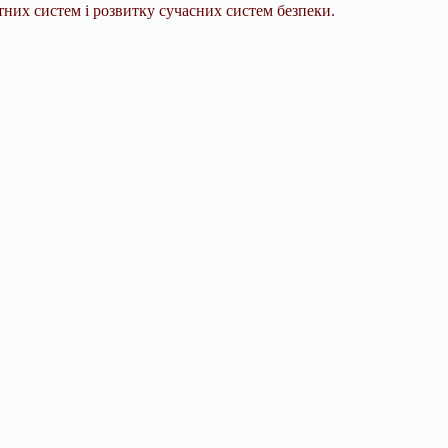
тних систем і розвитку сучасних систем безпеки.