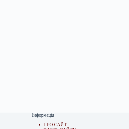
Інформація
ПРО САЙТ