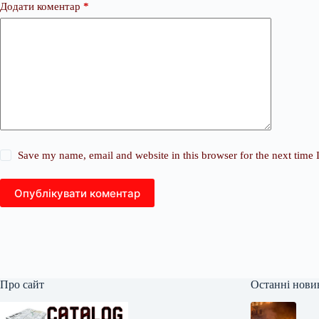
Додати коментар
*
Save my name, email and website in this browser for the next time
Опублікувати коментар
Про сайт
Останні нови