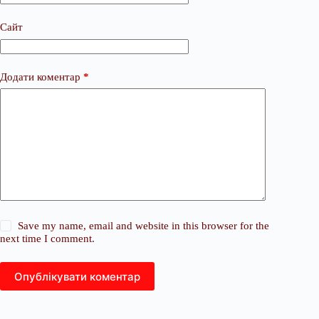
Сайт
Додати коментар
*
Save my name, email and website in this browser for the
next time I comment.
Опублікувати коментар