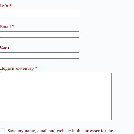
Ім’я
*
Email
*
Сайт
Додати коментар
*
Save my name, email and website in this browser for the