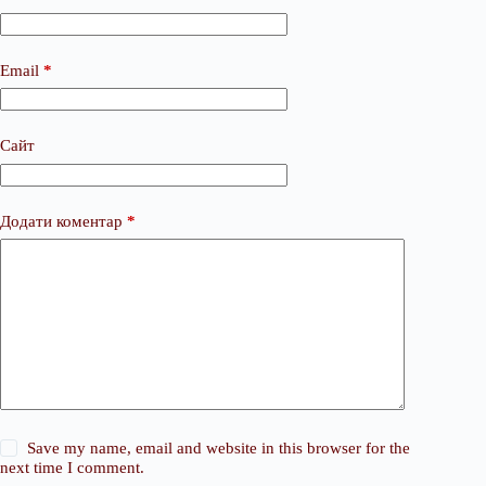
Email
*
Сайт
Додати коментар
*
Save my name, email and website in this browser for the
next time I comment.