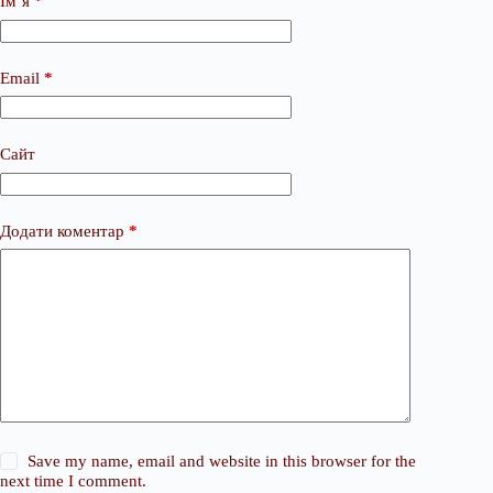
Ім’я
*
Email
*
Сайт
Додати коментар
*
Save my name, email and website in this browser for the
next time I comment.