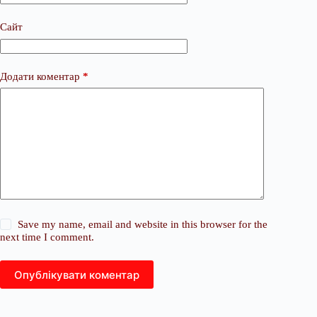
Сайт
Додати коментар
*
Save my name, email and website in this browser for the
next time I comment.
Опублікувати коментар