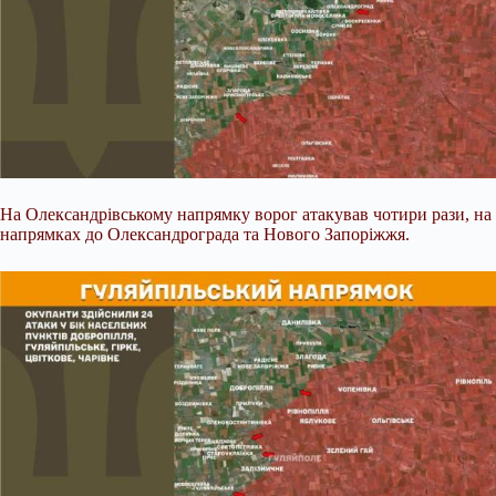
На Олександрівському напрямку ворог атакував чотири рази, на
напрямках до Олександрограда та Нового Запоріжжя.