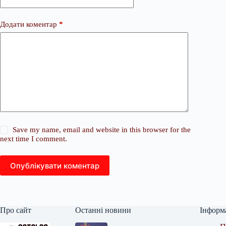
Додати коментар
*
Save my name, email and website in this browser for the
next time I comment.
Опублікувати коментар
Про сайт
Останні новини
Інформ