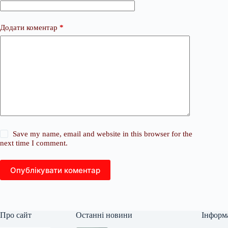
Додати коментар
*
Save my name, email and website in this browser for the
next time I comment.
Опублікувати коментар
Про сайт
Останні новини
Інформ