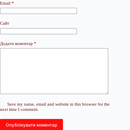
Email
*
Сайт
Додати коментар
*
Save my name, email and website in this browser for the
next time I comment.
Опублікувати коментар