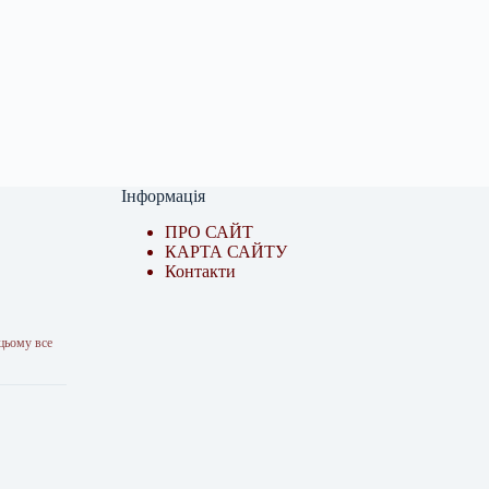
Інформація
ПРО САЙТ
КАРТА САЙТУ
Контакти
 цьому все