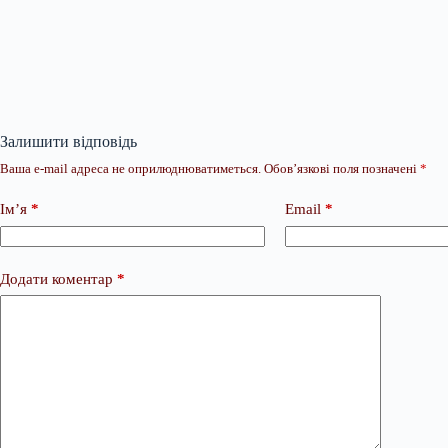
Залишити відповідь
Ваша e-mail адреса не оприлюднюватиметься.
Обов’язкові поля позначені
*
Ім’я
*
Email
*
Додати коментар
*