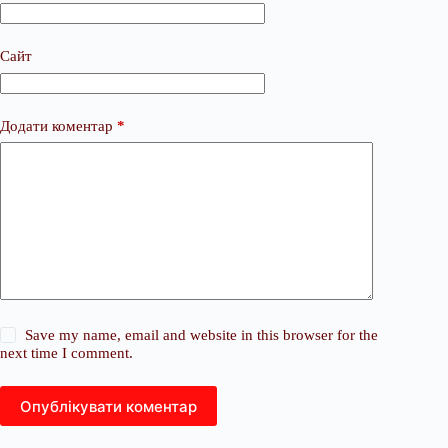
Сайт
Додати коментар
*
Save my name, email and website in this browser for the
next time I comment.
Опублікувати коментар