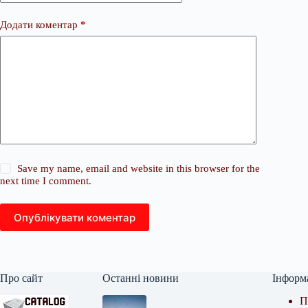
Додати коментар
*
Save my name, email and website in this browser for the
next time I comment.
Опублікувати коментар
Про сайт
Останні новини
Інформ
П