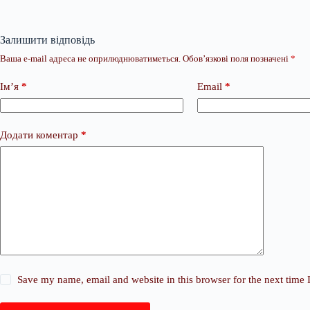
Залишити відповідь
Ваша e-mail адреса не оприлюднюватиметься.
Обов’язкові поля позначені
*
Ім’я
*
Email
*
Додати коментар
*
Save my name, email and website in this browser for the next time