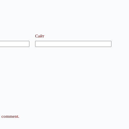
Сайт
 I comment.