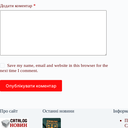
Додати коментар
*
Save my name, email and website in this browser for the
next time I comment.
Опублікувати коментар
Про сайт
Останні новини
Інформ
П
С