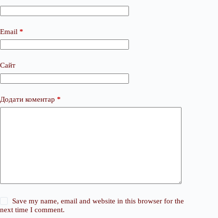
Email
*
Сайт
Додати коментар
*
Save my name, email and website in this browser for the
next time I comment.