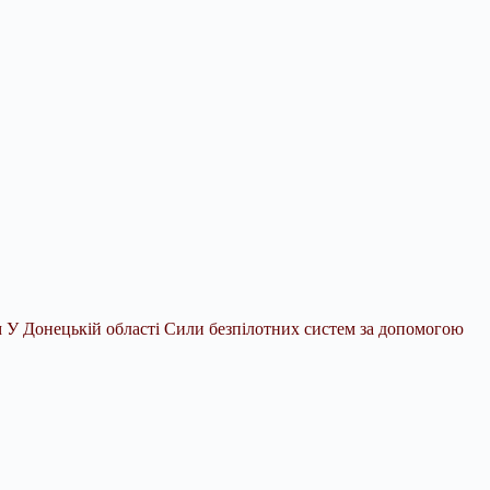
м У Донецькій області Сили безпілотних систем за допомогою