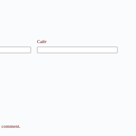
Сайт
 I comment.