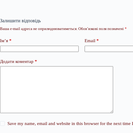
Залишити відповідь
Ваша e-mail адреса не оприлюднюватиметься.
Обов’язкові поля позначені
*
Ім’я
*
Email
*
Додати коментар
*
Save my name, email and website in this browser for the next time