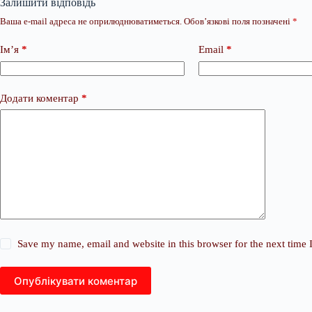
Залишити відповідь
Ваша e-mail адреса не оприлюднюватиметься.
Обов’язкові поля позначені
*
Ім’я
*
Email
*
Додати коментар
*
Save my name, email and website in this browser for the next time
Опублікувати коментар