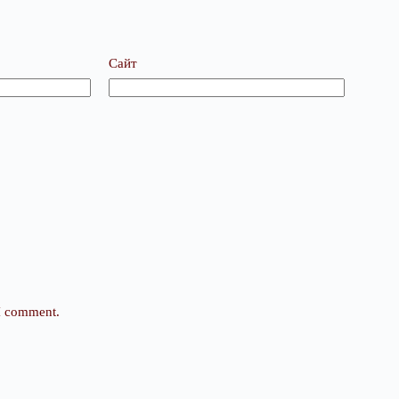
Сайт
 I comment.