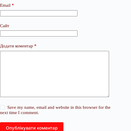
Email
*
Сайт
Додати коментар
*
Save my name, email and website in this browser for the
next time I comment.
Опублікувати коментар