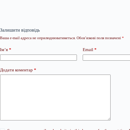
Залишити відповідь
Ваша e-mail адреса не оприлюднюватиметься.
Обов’язкові поля позначені
*
Ім’я
*
Email
*
Додати коментар
*