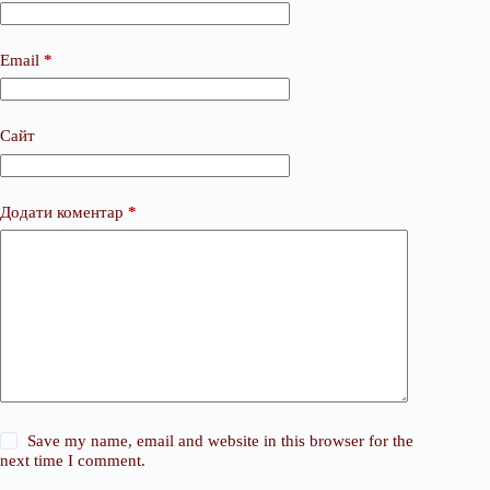
Email
*
Сайт
Додати коментар
*
Save my name, email and website in this browser for the
next time I comment.