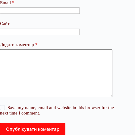
Email
*
Сайт
Додати коментар
*
Save my name, email and website in this browser for the
next time I comment.
Опублікувати коментар