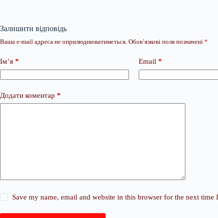
Залишити відповідь
Ваша e-mail адреса не оприлюднюватиметься.
Обов’язкові поля позначені
*
Ім’я
*
Email
*
Додати коментар
*
Save my name, email and website in this browser for the next time