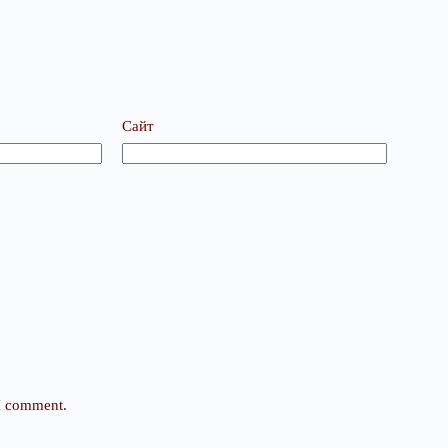
Сайт
 I comment.