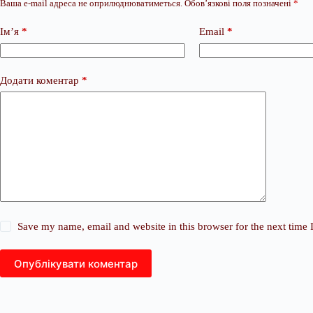
Ваша e-mail адреса не оприлюднюватиметься.
Обов’язкові поля позначені
*
Ім’я
*
Email
*
Додати коментар
*
Save my name, email and website in this browser for the next time
Опублікувати коментар