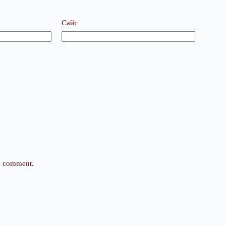
Сайт
 I comment.