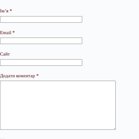
Ім’я
*
Email
*
Сайт
Додати коментар
*