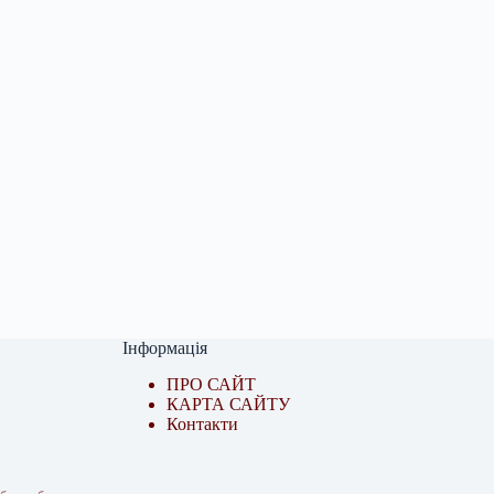
Інформація
ПРО САЙТ
КАРТА САЙТУ
Контакти