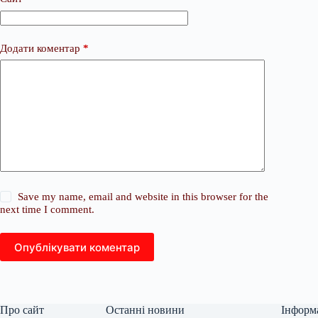
Додати коментар
*
Save my name, email and website in this browser for the
next time I comment.
Опублікувати коментар
Про сайт
Останні новини
Інформ