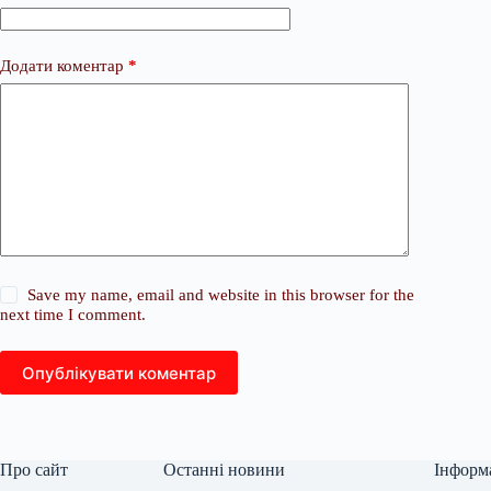
Додати коментар
*
Save my name, email and website in this browser for the
next time I comment.
Опублікувати коментар
Про сайт
Останні новини
Інформ