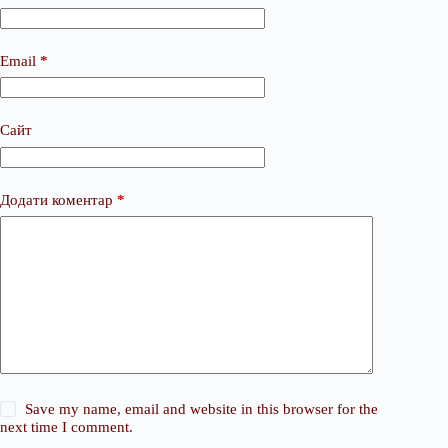
Email
*
Сайт
Додати коментар
*
Save my name, email and website in this browser for the
next time I comment.