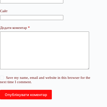
Сайт
Додати коментар
*
Save my name, email and website in this browser for the
next time I comment.
Опублікувати коментар