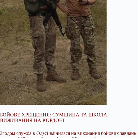
БОЙОВЕ ХРЕЩЕННЯ: СУМЩИНА ТА ШКОЛА
ВИЖИВАННЯ НА КОРДОНІ
Згодом служба в Одесі змінилася на виконання бойових завдань