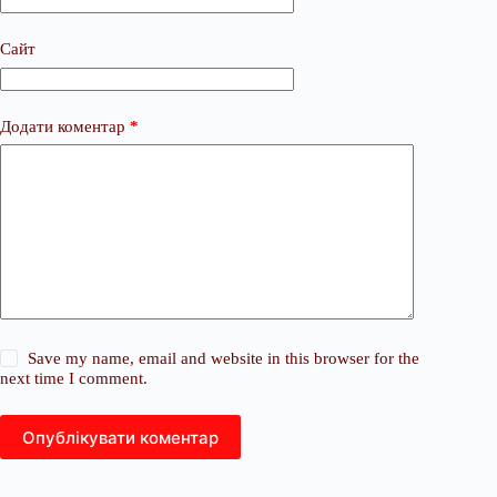
Сайт
Додати коментар
*
Save my name, email and website in this browser for the
next time I comment.
Опублікувати коментар