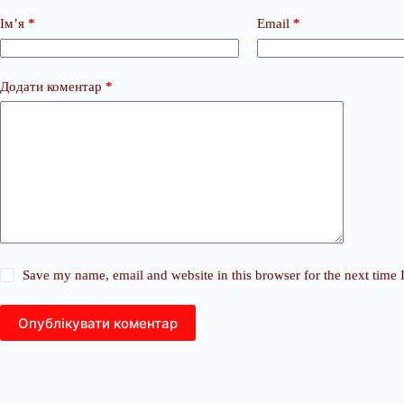
Ім’я
*
Email
*
Додати коментар
*
Save my name, email and website in this browser for the next time
Опублікувати коментар