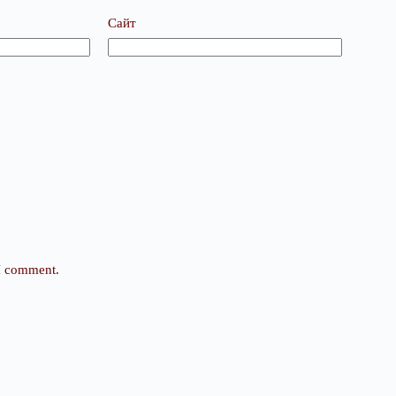
Сайт
 I comment.