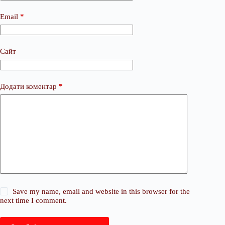
Email
*
Сайт
Додати коментар
*
Save my name, email and website in this browser for the
next time I comment.