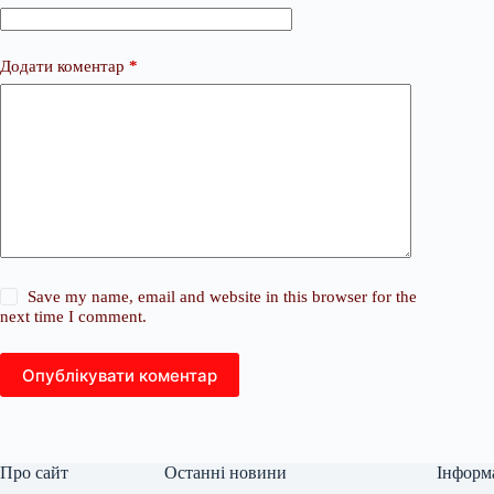
Додати коментар
*
Save my name, email and website in this browser for the
next time I comment.
Опублікувати коментар
Про сайт
Останні новини
Інформ