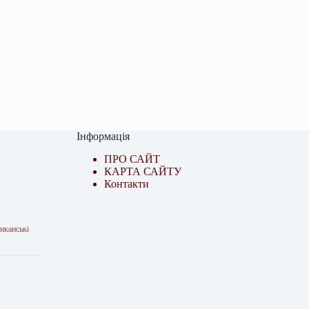
Інформація
ПРО САЙТ
КАРТА САЙТУ
Контакти
иканські