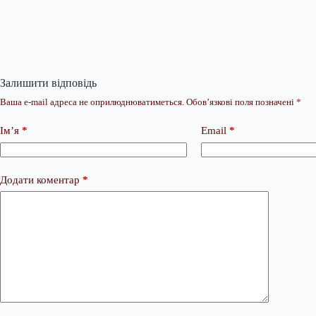
Залишити відповідь
Ваша e-mail адреса не оприлюднюватиметься.
Обов’язкові поля позначені
*
Ім’я
*
Email
*
Додати коментар
*