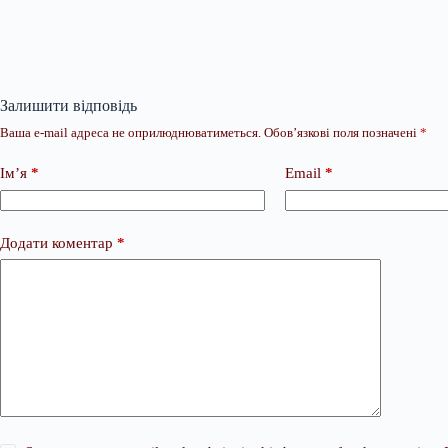
Залишити відповідь
Ваша e-mail адреса не оприлюднюватиметься.
Обов’язкові поля позначені
*
Ім’я
*
Email
*
Додати коментар
*