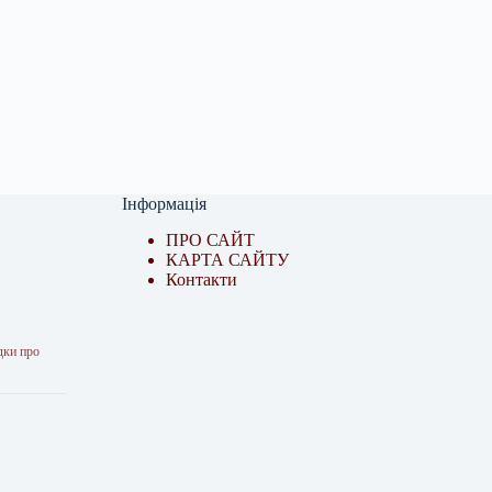
Інформація
ПРО САЙТ
КАРТА САЙТУ
Контакти
дки про